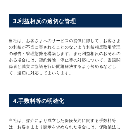
3.利益相反の適切な管理
当社は、お客さまへのサービスの提供に際して、お客さま
の利益が不当に害されることのないよう利益相反取引管理
の報告・管理態勢を構築します。また利益相反のおそれの
ある場合には、契約解除・停止等の対応について、当該関
係者と誠実に協議を行い問題解決するよう努めるなどし
て、適切に対応してまいります。
4.手数料等の明確化
当社は、媒介により成立した保険契約に関する手数料等
は、お客さまより開示を求められた場合には、保険業法に