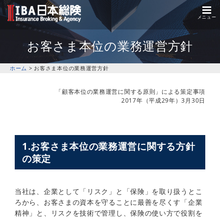
メニュー
お客さま本位の業務運営方針
ホーム
お客さま本位の業務運営方針
「顧客本位の業務運営に関する原則」による策定事項
2017年（平成29年）3月30日
1.お客さま本位の業務運営に関する方針
の策定
当社は、企業として「リスク」と「保険」を取り扱うとこ
ろから、お客さまの資本を守ることに最善を尽くす「企業
精神」と、リスクを技術で管理し、保険の使い方で役割を